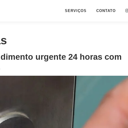
SERVIÇOS
CONTATO
as
ndimento urgente 24 horas com