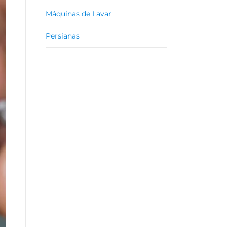
Máquinas de Lavar
Persianas