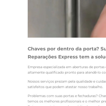
Chaves por dentro da porta? Su
Reparações Express tem a solu
Empresa especializada em aberturas de portas 
altamente qualificado pronto para atendê-lo c
Nossos serviços prezam pela qualidade e cuid
satisfeitos que podem atestar nosso trabalho.
Problemas com suas portas e fechaduras? Cham
temos os melhores profissionais e o melhor p