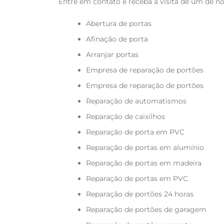
Entre em contato e receba a visita de um de no
Abertura de portas
Afinação de porta
Arranjar portas
Empresa de reparação de portões
Empresa de reparação de portões
Reparação de automatismos
Reparação de caixilhos
Reparação de porta em PVC
Reparação de portas em alumínio
Reparação de portas em madeira
Reparação de portas em PVC
Reparação de portões 24 horas
Reparação de portões de garagem