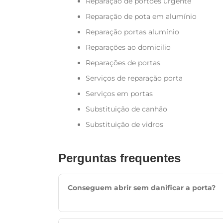
Reparação de portões urgente
Reparação de pota em alumínio
Reparação portas alumínio
Reparações ao domicilio
Reparações de portas
Serviços de reparação porta
Serviços em portas
Substituição de canhão
Substituição de vidros
Perguntas frequentes
Conseguem abrir sem danificar a porta?