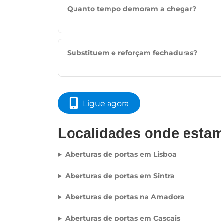
Quanto tempo demoram a chegar?
Substituem e reforçam fechaduras?
Ligue agora
Localidades onde esta
Aberturas de portas em Lisboa
Aberturas de portas em Sintra
Aberturas de portas na Amadora
Aberturas de portas em Cascais