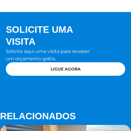
SOLICITE UMA
VISITA
Solicite aqui uma visita para receber
um orçamento grátis.
LIGUE AGORA
RELACIONADOS