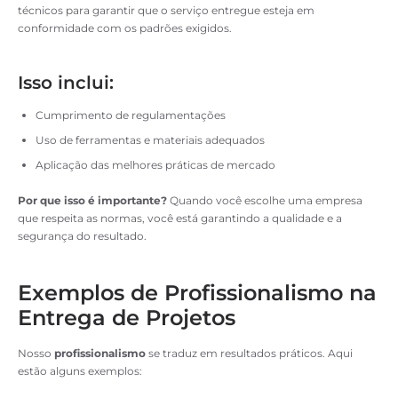
técnicos para garantir que o serviço entregue esteja em
conformidade com os padrões exigidos.
Isso inclui:
Cumprimento de regulamentações
Uso de ferramentas e materiais adequados
Aplicação das melhores práticas de mercado
Por que isso é importante?
Quando você escolhe uma empresa
que respeita as normas, você está garantindo a qualidade e a
segurança do resultado.
Exemplos de Profissionalismo na
Entrega de Projetos
Nosso
profissionalismo
se traduz em resultados práticos. Aqui
estão alguns exemplos: