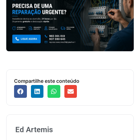
Compartilhe este conteúdo
Ed Artemis