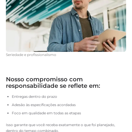
Seriedade e profissionalismo
Nosso compromisso com
responsabilidade se reflete em:
Entregas dentro do prazo
Adesão às especificações acordadas
Foco em qualidade em todas as etapas
Isso garante que você receba exatamente o que foi planejado,
dentro do tempo combinado.