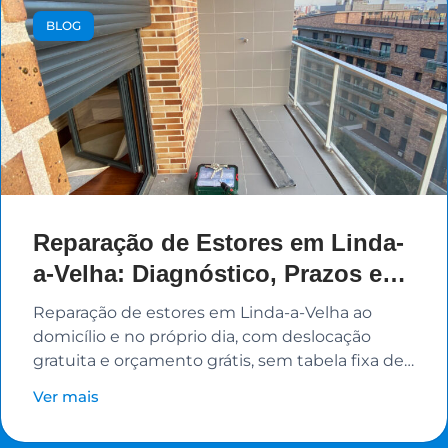
BLOG
Reparação de Estores em Linda-
a-Velha: Diagnóstico, Prazos e
Preços
Reparação de estores em Linda-a-Velha ao
domicílio e no próprio dia, com deslocação
gratuita e orçamento grátis, sem tabela fixa de
valores.
Ver mais