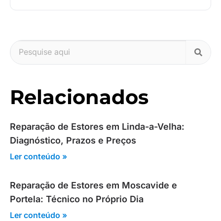
Relacionados
Reparação de Estores em Linda-a-Velha:
Diagnóstico, Prazos e Preços
Ler conteúdo »
Reparação de Estores em Moscavide e
Portela: Técnico no Próprio Dia
Ler conteúdo »