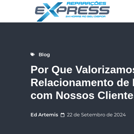
Blog
Por Que Valorizamo
Relacionamento de
com Nossos Cliente
Ed Artemis
22 de Setembro de 2024