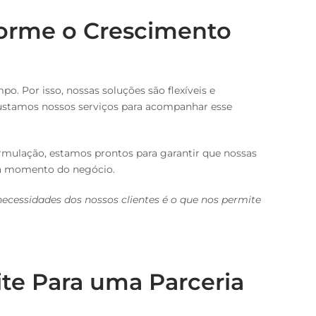
forme o Crescimento
 Por isso, nossas soluções são flexíveis e
justamos nossos serviços para acompanhar esse
ulação, estamos prontos para garantir que nossas
da momento do negócio.
 necessidades dos nossos clientes é o que nos permite
te Para uma Parceria