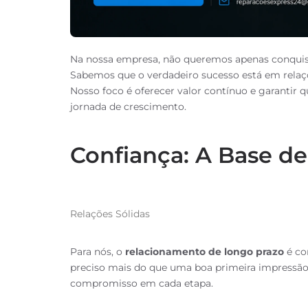
Na nossa empresa, não queremos apenas conquist
Sabemos que o verdadeiro sucesso está em relaç
Nosso foco é oferecer valor contínuo e garantir 
jornada de crescimento.
Confiança: A Base de
Relações Sólidas
Para nós, o
relacionamento de longo prazo
é co
preciso mais do que uma boa primeira impressão;
compromisso em cada etapa.