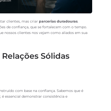
ar clientes, mas criar
parcerias duradouras
.
ões de confiança, que se fortalecem com o tempo.
que nossos clientes nos vejam como aliados em sua
 Relações Sólidas
nstruído com base na confiança. Sabemos que é
 é essencial demonstrar consistência e