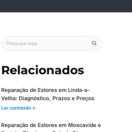
Relacionados
Reparação de Estores em Linda-a-
Velha: Diagnóstico, Prazos e Preços
Ler conteúdo »
Reparação de Estores em Moscavide e