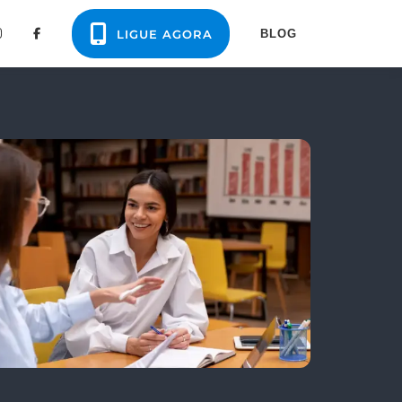
LIGUE AGORA
BLOG