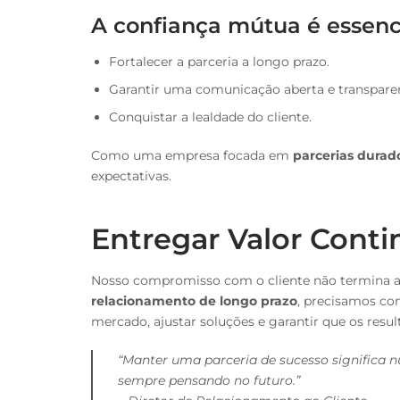
A confiança mútua é essenci
Fortalecer a parceria a longo prazo.
Garantir uma comunicação aberta e transpare
Conquistar a lealdade do cliente.
Como uma empresa focada em
parcerias durad
expectativas.
Entregar Valor Cont
Nosso compromisso com o cliente não termina a
relacionamento de longo prazo
, precisamos con
mercado, ajustar soluções e garantir que os resu
“Manter uma parceria de sucesso significa n
sempre pensando no futuro.”