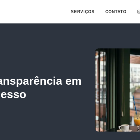
SERVIÇOS
CONTATO
ransparência em
cesso