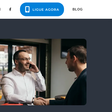
LIGUE AGORA
BLOG