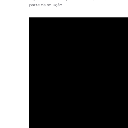
parte da solução.