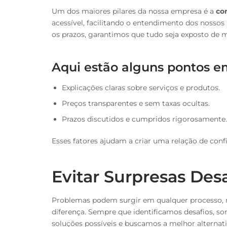
Um dos maiores pilares da nossa empresa é a
co
acessível, facilitando o entendimento dos nossos
os prazos, garantimos que tudo seja exposto de m
Aqui estão alguns pontos e
Explicações claras sobre serviços e produtos.
Preços transparentes e sem taxas ocultas.
Prazos discutidos e cumpridos rigorosamente.
Esses fatores ajudam a criar uma relação de confi
Evitar Surpresas Des
Problemas podem surgir em qualquer processo, 
diferença. Sempre que identificamos desafios, s
soluções possíveis e buscamos a melhor alternati