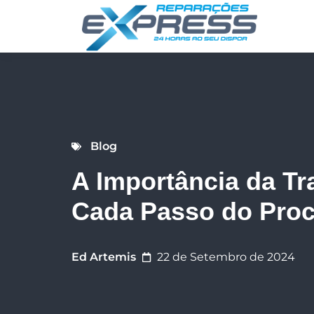
Blog
A Importância da T
Cada Passo do Pro
Ed Artemis
22 de Setembro de 2024