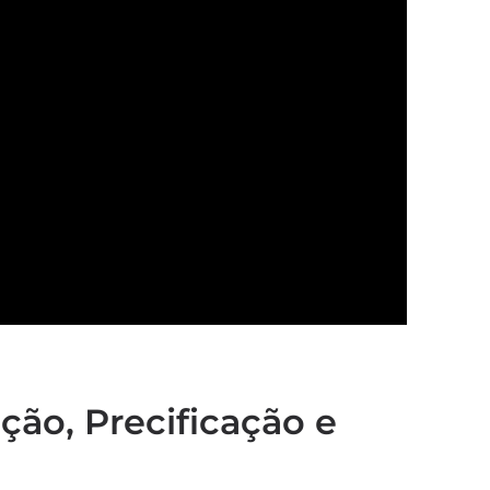
ão, Precificação e