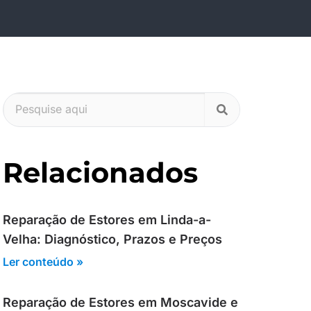
Relacionados
Reparação de Estores em Linda-a-
Velha: Diagnóstico, Prazos e Preços
Ler conteúdo »
Reparação de Estores em Moscavide e